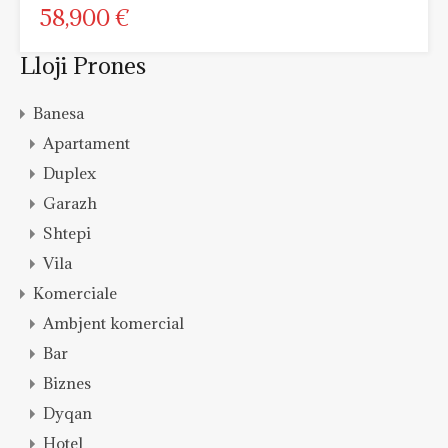
58,900 €
Lloji Prones
Banesa
Apartament
Duplex
Garazh
Shtepi
Vila
Komerciale
Ambjent komercial
Bar
Biznes
Dyqan
Hotel