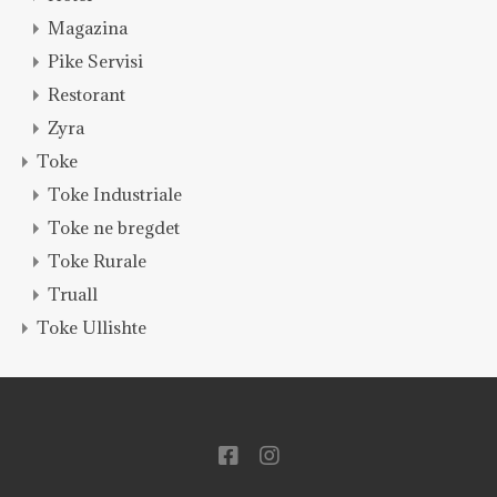
Magazina
Pike Servisi
Restorant
Zyra
Toke
Toke Industriale
Toke ne bregdet
Toke Rurale
Truall
Toke Ullishte